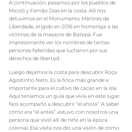
A continuación, pasamos por los pueblos de
Micoló y Fernão Dias en la costa. Allí nos
detuvimos en el Monumento Mártires da
Liberdade, erigido en 2016 en homenaje a las
víctimas de la masacre de Batepá. Fue
impresionante ver los nombres de tantas
personas fallecidas que lucharon por sus
derechos de libertad.
Luego dejamos la costa para descubrir Roça
Agostinho Neto. Es la finca más grande e
importante para el cultivo de cacao en la isla.
Aquí teníamos un guía que vivía en este lugar.
Nos acompañó a descubrir “el ahora”. A saber
cómo era “el antes”, estuvo con nosotros una
persona que vivió allí de niño en la época
colonial. Esa visita nos dio una visión de cómo