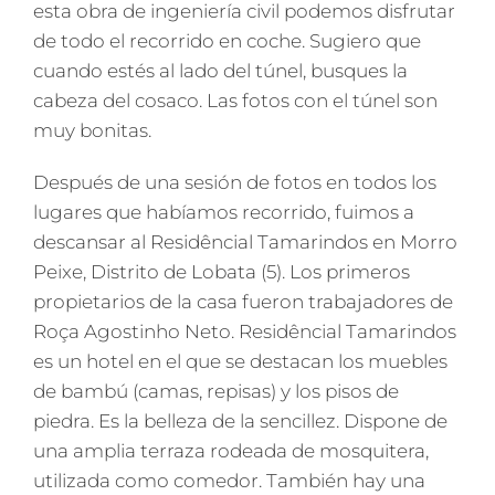
esta obra de ingeniería civil podemos disfrutar
de todo el recorrido en coche. Sugiero que
cuando estés al lado del túnel, busques la
cabeza del cosaco. Las fotos con el túnel son
muy bonitas.
Después de una sesión de fotos en todos los
lugares que habíamos recorrido, fuimos a
descansar al Residêncial Tamarindos en Morro
Peixe, Distrito de Lobata (5). Los primeros
propietarios de la casa fueron trabajadores de
Roça Agostinho Neto. Residêncial Tamarindos
es un hotel en el que se destacan los muebles
de bambú (camas, repisas) y los pisos de
piedra. Es la belleza de la sencillez. Dispone de
una amplia terraza rodeada de mosquitera,
utilizada como comedor. También hay una