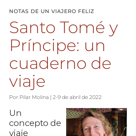
NOTAS DE UN VIAJERO FELIZ
Santo Tomé y
Príncipe: un
cuaderno de
viaje
Por Pilar Molina | 2-9 de abril de 2022
Un
concepto de
viaje