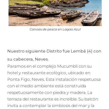
Canoas de pesca en Lagao Azul
Nuestro siguiente Distrito fue Lembá (4) con
su cabecera, Neves.
Paramos en el complejo Mucumbli con su
hotel y restaurante ecológico, ubicado en
Ponta Figo, Neves. Esta instalación respetuosa
con el medio ambiente está construida
respetuosamente con piedra y madera. La
terraza del restaurante es increíble. Su balcón
invita a contemplar la simbiosis del mar y la