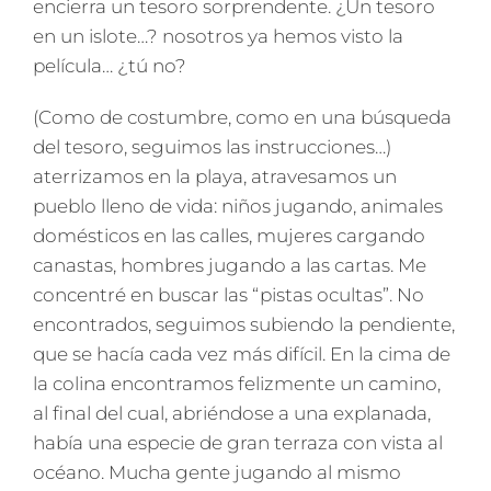
encierra un tesoro sorprendente. ¿Un tesoro
en un islote…? nosotros ya hemos visto la
película… ¿tú no?
(Como de costumbre, como en una búsqueda
del tesoro, seguimos las instrucciones…)
aterrizamos en la playa, atravesamos un
pueblo lleno de vida: niños jugando, animales
domésticos en las calles, mujeres cargando
canastas, hombres jugando a las cartas. Me
concentré en buscar las “pistas ocultas”. No
encontrados, seguimos subiendo la pendiente,
que se hacía cada vez más difícil. En la cima de
la colina encontramos felizmente un camino,
al final del cual, abriéndose a una explanada,
había una especie de gran terraza con vista al
océano. Mucha gente jugando al mismo