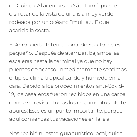
de Guinea. Al acercarse a São Tomé, puede
disfrutar de la vista de una isla muy verde
rodeada por un océano “multiazul” que
acaricia la costa.
El Aeropuerto Internacional de Sâo Tomé es
pequeño. Después de aterrizar, bajamos las
escaleras hasta la terminal ya que no hay
puentes de acceso. Inmediatamente sentimos
el típico clima tropical cálido y húmedo en la
cara. Debido a los procedimientos anti-Covid-
19, los pasajeros fueron recibidos en una carpa
donde se revisan todos los documentos. No te
apures; Este es un punto importante, porque
aquí comienzas tus vacaciones en la isla.
Nos recibió nuestro guía turístico local, quien