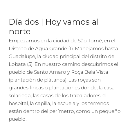
Día dos | Hoy vamos al
norte
Empezamos en la ciudad de São Tomé, en el
Distrito de Agua Grande (1). Manejamos hasta
Guadalupe, la ciudad principal del distrito de
Lobata (5). En nuestro camino descubrimos el
pueblo de Santo Amaro y Roça Bela Vista
(plantación de plátanos). Las roças son
grandes fincas o plantaciones donde, la casa
solariega, las casas de los trabajadores, el
hospital, la capilla, la escuela y los terrenos
están dentro del perímetro, como un pequeño
pueblo.