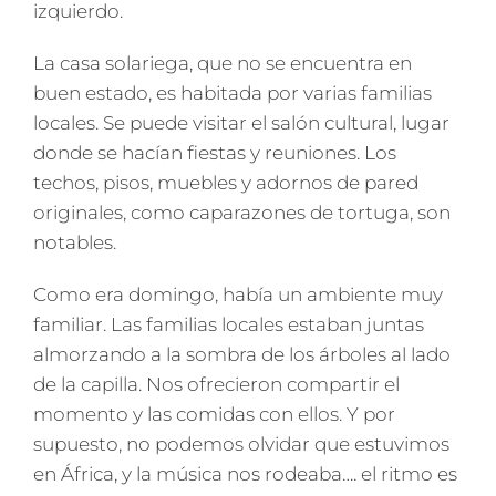
izquierdo.
La casa solariega, que no se encuentra en
buen estado, es habitada por varias familias
locales. Se puede visitar el salón cultural, lugar
donde se hacían fiestas y reuniones. Los
techos, pisos, muebles y adornos de pared
originales, como caparazones de tortuga, son
notables.
Como era domingo, había un ambiente muy
familiar. Las familias locales estaban juntas
almorzando a la sombra de los árboles al lado
de la capilla. Nos ofrecieron compartir el
momento y las comidas con ellos. Y por
supuesto, no podemos olvidar que estuvimos
en África, y la música nos rodeaba…. el ritmo es