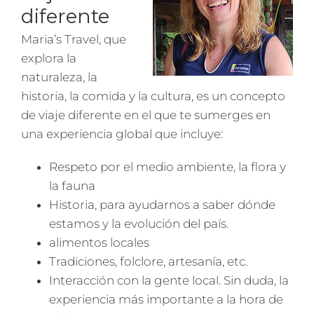
diferente
Maria’s Travel, que
explora la
naturaleza, la
historia, la comida y la cultura, es un concepto
de viaje diferente en el que te sumerges en
una experiencia global que incluye:
Respeto por el medio ambiente, la flora y
la fauna
Historia, para ayudarnos a saber dónde
estamos y la evolución del país.
alimentos locales
Tradiciones, folclore, artesanía, etc.
Interacción con la gente local. Sin duda, la
experiencia más importante a la hora de