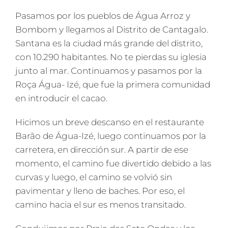
Pasamos por los pueblos de Água Arroz y
Bombom y llegamos al Distrito de Cantagalo.
Santana es la ciudad más grande del distrito,
con 10.290 habitantes. No te pierdas su iglesia
junto al mar. Continuamos y pasamos por la
Roça Água- Izé, que fue la primera comunidad
en introducir el cacao.
Hicimos un breve descanso en el restaurante
Barão de Água-Izé, luego continuamos por la
carretera, en dirección sur. A partir de ese
momento, el camino fue divertido debido a las
curvas y luego, el camino se volvió sin
pavimentar y lleno de baches. Por eso, el
camino hacia el sur es menos transitado.