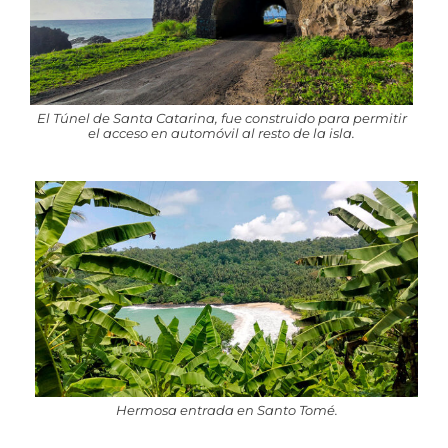
El Túnel de Santa Catarina, fue construido para permitir
el acceso en automóvil al resto de la isla.
Hermosa entrada en Santo Tomé.