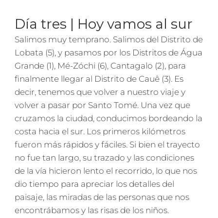
Día tres | Hoy vamos al sur
Salimos muy temprano. Salimos del Distrito de
Lobata (5), y pasamos por los Distritos de Água
Grande (1), Mé-Zóchi (6), Cantagalo (2), para
finalmente llegar al Distrito de Cauê (3). Es
decir, tenemos que volver a nuestro viaje y
volver a pasar por Santo Tomé. Una vez que
cruzamos la ciudad, conducimos bordeando la
costa hacia el sur. Los primeros kilómetros
fueron más rápidos y fáciles. Si bien el trayecto
no fue tan largo, su trazado y las condiciones
de la vía hicieron lento el recorrido, lo que nos
dio tiempo para apreciar los detalles del
paisaje, las miradas de las personas que nos
encontrábamos y las risas de los niños.