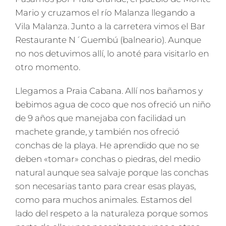
Mario y cruzamos el río Malanza llegando a
Vila Malanza. Junto a la carretera vimos el Bar
Restaurante N´Guembú (balneario). Aunque
no nos detuvimos allí, lo anoté para visitarlo en
otro momento.
Llegamos a Praia Cabana. Allí nos bañamos y
bebimos agua de coco que nos ofreció un niño
de 9 años que manejaba con facilidad un
machete grande, y también nos ofreció
conchas de la playa. He aprendido que no se
deben «tomar» conchas o piedras, del medio
natural aunque sea salvaje porque las conchas
son necesarias tanto para crear esas playas,
como para muchos animales. Estamos del
lado del respeto a la naturaleza porque somos