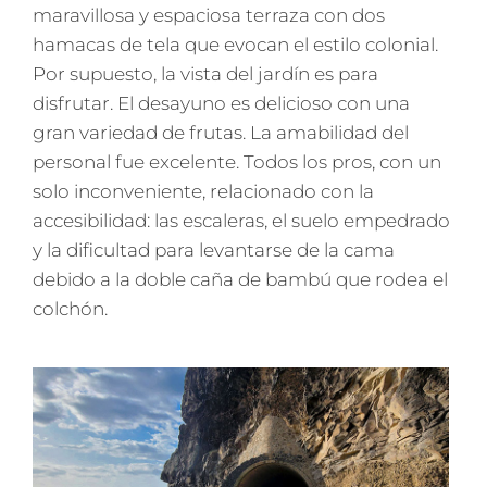
maravillosa y espaciosa terraza con dos
hamacas de tela que evocan el estilo colonial.
Por supuesto, la vista del jardín es para
disfrutar. El desayuno es delicioso con una
gran variedad de frutas. La amabilidad del
personal fue excelente. Todos los pros, con un
solo inconveniente, relacionado con la
accesibilidad: las escaleras, el suelo empedrado
y la dificultad para levantarse de la cama
debido a la doble caña de bambú que rodea el
colchón.