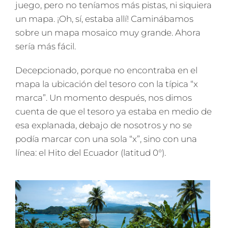
juego, pero no teníamos más pistas, ni siquiera
un mapa. ¡Oh, sí, estaba allí! Caminábamos
sobre un mapa mosaico muy grande. Ahora
sería más fácil.
Decepcionado, porque no encontraba en el
mapa la ubicación del tesoro con la típica “x
marca”. Un momento después, nos dimos
cuenta de que el tesoro ya estaba en medio de
esa explanada, debajo de nosotros y no se
podía marcar con una sola “x”, sino con una
línea: el Hito del Ecuador (latitud 0°).