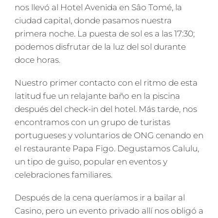
nos llevó al Hotel Avenida en Sâo Tomé, la
ciudad capital, donde pasamos nuestra
primera noche. La puesta de sol es a las 17:30;
podemos disfrutar de la luz del sol durante
doce horas.
Nuestro primer contacto con el ritmo de esta
latitud fue un relajante baño en la piscina
después del check-in del hotel. Más tarde, nos
encontramos con un grupo de turistas
portugueses y voluntarios de ONG cenando en
el restaurante Papa Figo. Degustamos Calulu,
un tipo de guiso, popular en eventos y
celebraciones familiares.
Después de la cena queríamos ir a bailar al
Casino, pero un evento privado allí nos obligó a