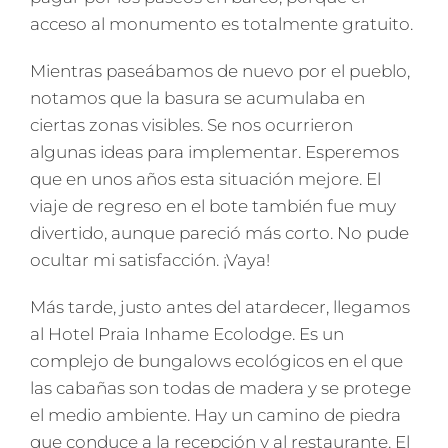
acceso al monumento es totalmente gratuito.
Mientras paseábamos de nuevo por el pueblo,
notamos que la basura se acumulaba en
ciertas zonas visibles. Se nos ocurrieron
algunas ideas para implementar. Esperemos
que en unos años esta situación mejore. El
viaje de regreso en el bote también fue muy
divertido, aunque pareció más corto. No pude
ocultar mi satisfacción. ¡Vaya!
Más tarde, justo antes del atardecer, llegamos
al Hotel Praia Inhame Ecolodge. Es un
complejo de bungalows ecológicos en el que
las cabañas son todas de madera y se protege
el medio ambiente. Hay un camino de piedra
que conduce a la recepción y al restaurante. El