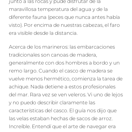
junto a las rocas y pude disfrutar de la
maravillosa temperatura del agua y de la
diferente fauna (peces que nunca antes había
visto). Por encima de nuestras cabezas, el faro
era visible desde la distancia.
Acerca de los marineros: las embarcaciones
tradicionales son canoas de madera,
generalmente con dos hombres a bordo y un
remo largo. Cuando el casco de madera se
vuelve menos hermético, comienza la tarea de
achique. Nada detiene a estos profesionales
del mar.
Rara vez se ven veleros. Vi uno de lejos
y no puedo describir claramente las
características del casco. El guía nos dijo que
las velas estaban hechas de sacos de arroz.
Increíble. Entendí que el arte de navegar era