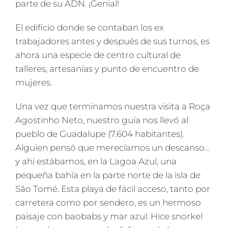
parte de su ADN. ¡Genial!
El edificio donde se contaban los ex
trabajadores antes y después de sus turnos, es
ahora una especie de centro cultural de
talleres, artesanías y punto de encuentro de
mujeres.
Una vez que terminamos nuestra visita a Roça
Agostinho Neto, nuestro guía nos llevó al
pueblo de Guadalupe (7.604 habitantes).
Alguien pensó que merecíamos un descanso…
y ahí estábamos, en la Lagoa Azul, una
pequeña bahía en la parte norte de la isla de
São Tomé.
Esta playa de fácil acceso, tanto por
carretera como por sendero, es un hermoso
paisaje con baobabs y mar azul. Hice snorkel