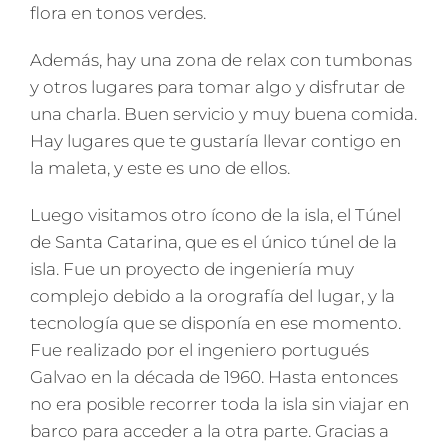
flora en tonos verdes.
Además, hay una zona de relax con tumbonas
y otros lugares para tomar algo y disfrutar de
una charla. Buen servicio y muy buena comida.
Hay lugares que te gustaría llevar contigo en
la maleta, y este es uno de ellos.
Luego visitamos otro ícono de la isla, el Túnel
de Santa Catarina, que es el único túnel de la
isla. Fue un proyecto de ingeniería muy
complejo debido a la orografía del lugar, y la
tecnología que se disponía en ese momento.
Fue realizado por el ingeniero portugués
Galvao en la década de 1960. Hasta entonces
no era posible recorrer toda la isla sin viajar en
barco para acceder a la otra parte. Gracias a