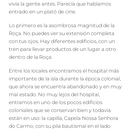
vivía la gente antes. Parecía que habíamos
entrado en un plató de cine.
Lo primero es la asombrosa magnitud de la
Roça. No puedes ver su extensión completa
con tus ojos. Hay diferentes edificios, con un
tren para llevar productos de un lugar a otro
dentro de la Roça.
Entre los locales encontramos el hospital más
importante de la isla durante la época colonial,
que ahora se encuentra abandonado y en muy
mal estado. No muy lejos del hospital,
entramos en uno de los pocos edificios
coloniales que se conservan bien y todavía
están en uso: la capilla, Capela Nossa Senhora
do Carmo, con su pila bautismal en el lado