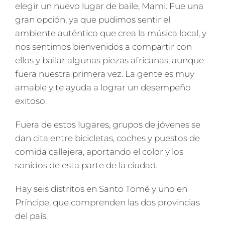
elegir un nuevo lugar de baile, Mami. Fue una
gran opción, ya que pudimos sentir el
ambiente auténtico que crea la música local, y
nos sentimos bienvenidos a compartir con
ellos y bailar algunas piezas africanas, aunque
fuera nuestra primera vez. La gente es muy
amable y te ayuda a lograr un desempeño
exitoso.
Fuera de estos lugares, grupos de jóvenes se
dan cita entre bicicletas, coches y puestos de
comida callejera, aportando el color y los
sonidos de esta parte de la ciudad.
Hay seis distritos en Santo Tomé y uno en
Príncipe, que comprenden las dos provincias
del país.