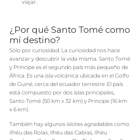
viajar.
¿Por qué Santo Tomé como
mi destino?
Sólo por curiosidad. La curiosidad nos hace
avanzar y descubrir la vida misma. Santo Tomé
y Príncipe es el segundo país más pequeño de
África. Es una isla volcánica ubicada en el Golfo
de Guiné, cerca del ecuador terrestre. El país
está compuesto por dos islas principales,
Santo Tomé (50 km x 32 km) y Príncipe (16 km
x 6 km).
También hay algunos islotes agradables como
Ilhéu das Rolas, Ilhéu das Cabras, Ilhéu