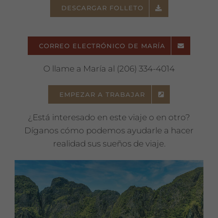
DESCARGAR FOLLETO
CORREO ELECTRÓNICO DE MARÍA
O llame a María al (206) 334-4014
EMPEZAR A TRABAJAR
¿Está interesado en este viaje o en otro?
Díganos cómo podemos ayudarle a hacer
realidad sus sueños de viaje.