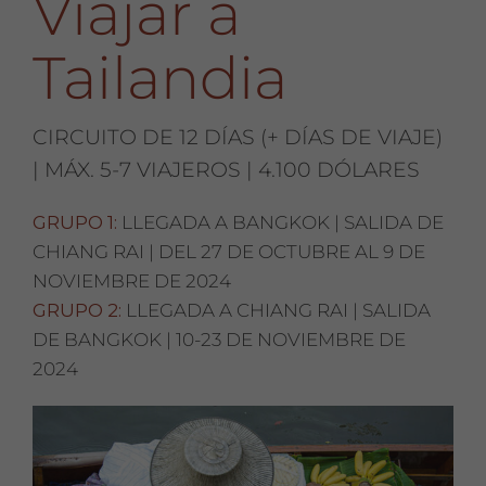
Viajar a
Tailandia
CIRCUITO DE 12 DÍAS (+ DÍAS DE VIAJE)
| MÁX. 5-7 VIAJEROS | 4.100 DÓLARES
GRUPO 1:
LLEGADA A BANGKOK | SALIDA DE
CHIANG RAI | DEL 27 DE OCTUBRE AL 9 DE
NOVIEMBRE DE 2024
GRUPO 2:
LLEGADA A CHIANG RAI | SALIDA
DE BANGKOK | 10-23 DE NOVIEMBRE DE
2024