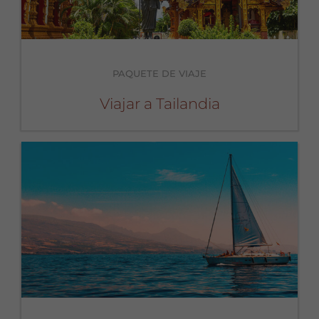
PAQUETE DE VIAJE
Viajar a Tailandia