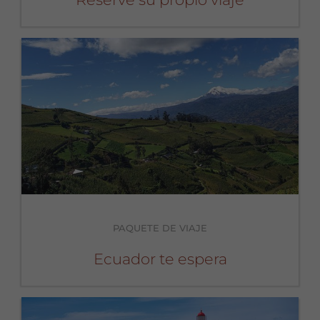
PAQUETE DE VIAJE
Ecuador te espera