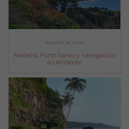
PAQUETE DE VIAJE
Madeira, Porto Santo y navegación
a Lanzarote