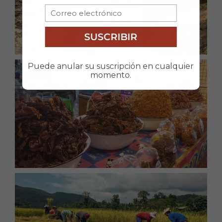
SUSCRIBIR
Puede anular su suscripción en cualquier
momento.