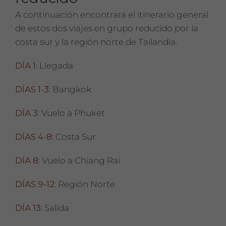
A continuación encontrará el itinerario general
de estos dos viajes en grupo reducido por la
costa sur y la región norte de Tailandia.
DÍA 1:
Llegada
DÍAS 1-3:
Bangkok
DÍA 3:
Vuelo a Phuket
DÍAS 4-8:
Costa Sur
DÍA 8:
Vuelo a Chiang Rai
DÍAS 9-12:
Región Norte
DÍA 13:
Salida