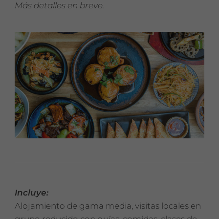
Más detalles en breve.
Incluye:
Alojamiento de gama media, visitas locales en