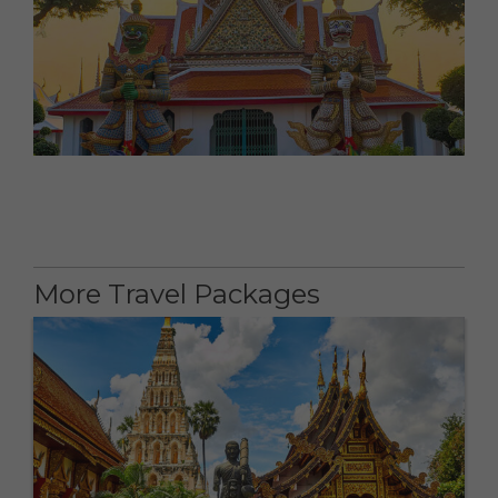
More Travel Packages