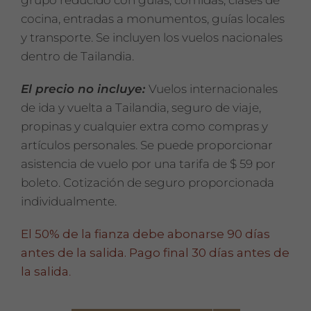
grupo reducido con guías, comidas, clases de
cocina, entradas a monumentos, guías locales
y transporte. Se incluyen los vuelos nacionales
dentro de Tailandia.
El precio no incluye:
Vuelos internacionales
de ida y vuelta a Tailandia, seguro de viaje,
propinas y cualquier extra como compras y
artículos personales. Se puede proporcionar
asistencia de vuelo por una tarifa de $ 59 por
boleto. Cotización de seguro proporcionada
individualmente.
El 50% de la fianza debe abonarse 90 días
antes de la salida. Pago final 30 días antes de
la salida
.