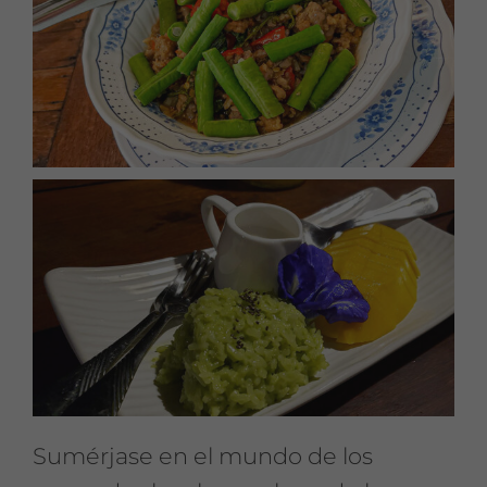
Sumérjase en el mundo de los