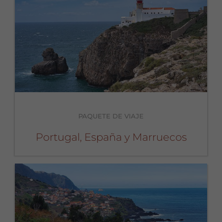
PAQUETE DE VIAJE
Portugal, España y Marruecos