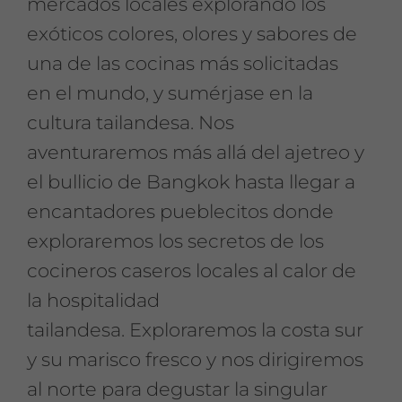
mercados locales explorando los
exóticos colores, olores y sabores de
una de las cocinas más solicitadas
en el mundo, y sumérjase en la
cultura tailandesa. Nos
aventuraremos más allá del ajetreo y
el bullicio de Bangkok hasta llegar a
encantadores pueblecitos donde
exploraremos los secretos de los
cocineros caseros locales al calor de
la hospitalidad
tailandesa. Exploraremos la costa sur
y su marisco fresco y nos dirigiremos
al norte para degustar la singular