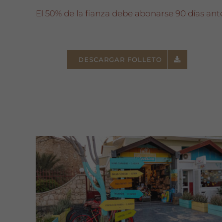
El 50% de la fianza debe abonarse 90 días antes 
DESCARGAR FOLLETO