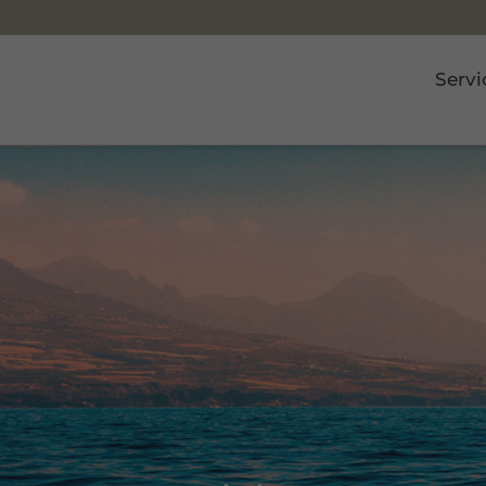
Servi