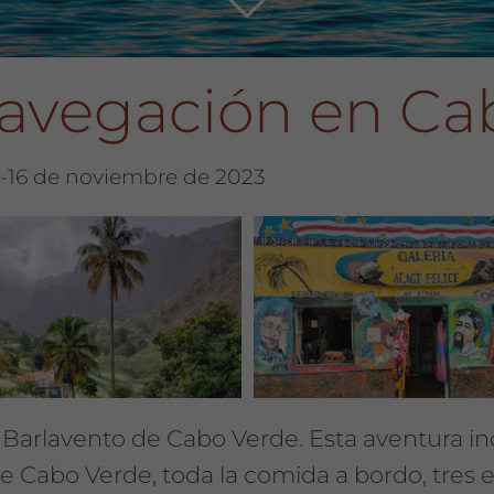
navegación en Ca
4-16 de noviembre de 2023
 Barlavento de Cabo Verde. Esta aventura inc
e Cabo Verde, toda la comida a bordo, tres e