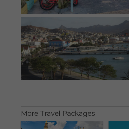
More Travel Packages