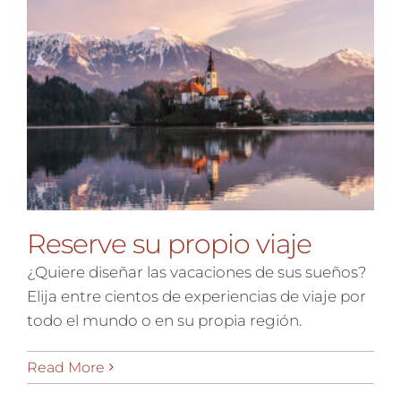
Reserve su propio viaje
¿Quiere diseñar las vacaciones de sus sueños?
Elija entre cientos de experiencias de viaje por
todo el mundo o en su propia región.
Read More