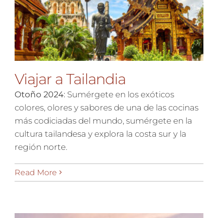
Viajar a Tailandia
Otoño 2024:
Sumérgete en los exóticos
colores, olores y sabores de una de las cocinas
más codiciadas del mundo, sumérgete en la
cultura tailandesa y explora la costa sur y la
región norte.
Read More